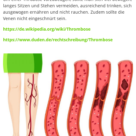
langes Sitzen und Stehen vermeiden, ausreichend trinken, sich
ausgewogen ernähren und nicht rauchen. Zudem sollte die
Venen nicht eingeschnürt sein.
https://de.wikipedia.org/wiki/Thrombose
https://www.duden.de/rechtschreibung/Thrombose