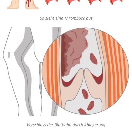
So sieht eine Thrombose aus
Verschluss der Blutbahn durch Ablagerung