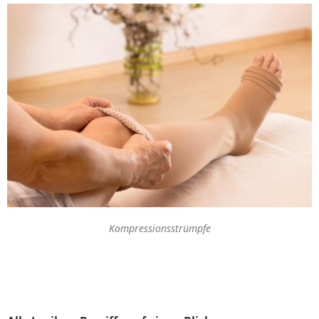
Kompressionsstrümpfe