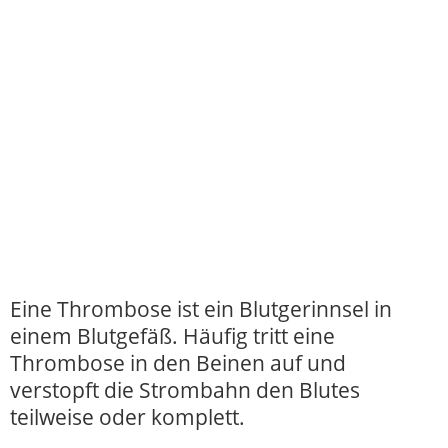
Eine Thrombose ist ein Blutgerinnsel in
einem Blutgefäß. Häufig tritt eine
Thrombose in den Beinen auf und
verstopft die Strombahn den Blutes
teilweise oder komplett.