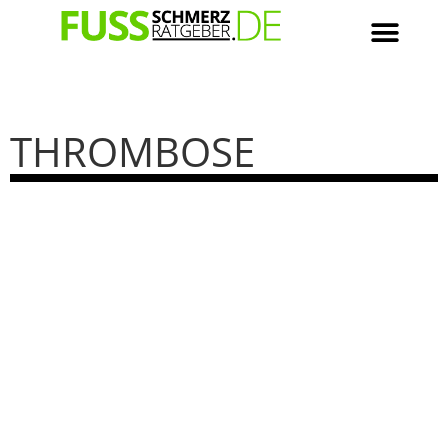
THROMBOSE