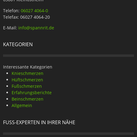
Telefon:
06027 4064-0
Telefax: 06027 4064-20
E-Mail:
info@spannrit.de
KATEGORIEN
Interessante Kategorien
Knieschmerzen
Hüftschmerzen
Fußschmerzen
Erfahrungsberichte
Beinschmerzen
Allgemein
FUSS-EXPERTEN IN IHRER NÄHE