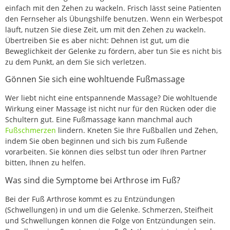
einfach mit den Zehen zu wackeln. Frisch lässt seine Patienten
den Fernseher als Übungshilfe benutzen. Wenn ein Werbespot
läuft, nutzen Sie diese Zeit, um mit den Zehen zu wackeln.
Übertreiben Sie es aber nicht: Dehnen ist gut, um die
Beweglichkeit der Gelenke zu fördern, aber tun Sie es nicht bis
zu dem Punkt, an dem Sie sich verletzen.
Gönnen Sie sich eine wohltuende Fußmassage
Wer liebt nicht eine entspannende Massage? Die wohltuende
Wirkung einer Massage ist nicht nur für den Rücken oder die
Schultern gut. Eine Fußmassage kann manchmal auch
Fußschmerzen
lindern. Kneten Sie Ihre Fußballen und Zehen,
indem Sie oben beginnen und sich bis zum Fußende
vorarbeiten. Sie können dies selbst tun oder Ihren Partner
bitten, Ihnen zu helfen.
Was sind die Symptome bei Arthrose im Fuß?
Bei der Fuß Arthrose kommt es zu Entzündungen
(Schwellungen) in und um die Gelenke. Schmerzen, Steifheit
und Schwellungen können die Folge von Entzündungen sein.