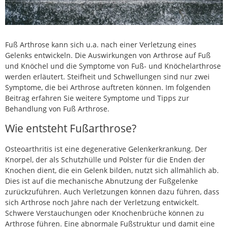
Fuß Arthrose kann sich u.a. nach einer Verletzung eines
Gelenks entwickeln. Die Auswirkungen von Arthrose auf Fuß
und Knöchel und die Symptome von Fuß- und Knöchelarthrose
werden erläutert. Steifheit und Schwellungen sind nur zwei
Symptome, die bei Arthrose auftreten können. Im folgenden
Beitrag erfahren Sie weitere Symptome und Tipps zur
Behandlung von Fuß Arthrose.
Wie entsteht Fußarthrose?
Osteoarthritis ist eine degenerative Gelenkerkrankung. Der
Knorpel, der als Schutzhülle und Polster für die Enden der
Knochen dient, die ein Gelenk bilden, nutzt sich allmählich ab.
Dies ist auf die mechanische Abnutzung der Fußgelenke
zurückzuführen. Auch Verletzungen können dazu führen, dass
sich Arthrose noch Jahre nach der Verletzung entwickelt.
Schwere Verstauchungen oder Knochenbrüche können zu
Arthrose führen. Eine abnormale Fußstruktur und damit eine