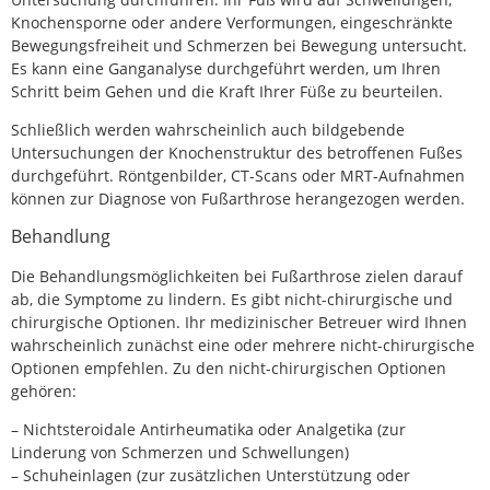
Knochensporne oder andere Verformungen, eingeschränkte
Bewegungsfreiheit und Schmerzen bei Bewegung untersucht.
Es kann eine Ganganalyse durchgeführt werden, um Ihren
Schritt beim Gehen und die Kraft Ihrer Füße zu beurteilen.
Schließlich werden wahrscheinlich auch bildgebende
Untersuchungen der Knochenstruktur des betroffenen Fußes
durchgeführt. Röntgenbilder, CT-Scans oder MRT-Aufnahmen
können zur Diagnose von Fußarthrose herangezogen werden.
Behandlung
Die Behandlungsmöglichkeiten bei Fußarthrose zielen darauf
ab, die Symptome zu lindern. Es gibt nicht-chirurgische und
chirurgische Optionen. Ihr medizinischer Betreuer wird Ihnen
wahrscheinlich zunächst eine oder mehrere nicht-chirurgische
Optionen empfehlen. Zu den nicht-chirurgischen Optionen
gehören:
– Nichtsteroidale Antirheumatika oder Analgetika (zur
Linderung von Schmerzen und Schwellungen)
– Schuheinlagen (zur zusätzlichen Unterstützung oder