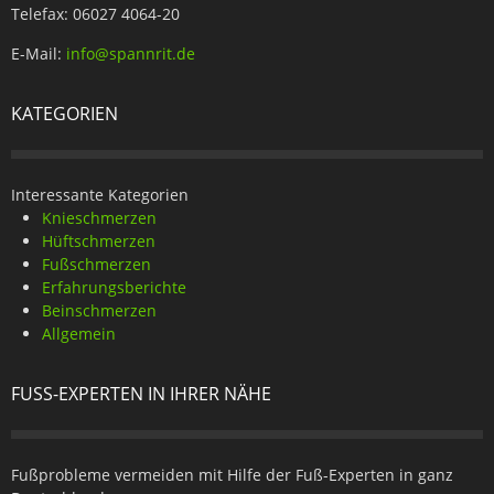
Telefax: 06027 4064-20
E-Mail:
info@spannrit.de
KATEGORIEN
Interessante Kategorien
Knieschmerzen
Hüftschmerzen
Fußschmerzen
Erfahrungsberichte
Beinschmerzen
Allgemein
FUSS-EXPERTEN IN IHRER NÄHE
Fußprobleme vermeiden mit Hilfe der Fuß-Experten in ganz