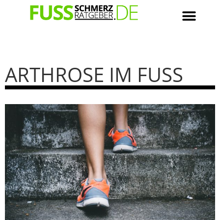
ARTHROSE IM FUSS