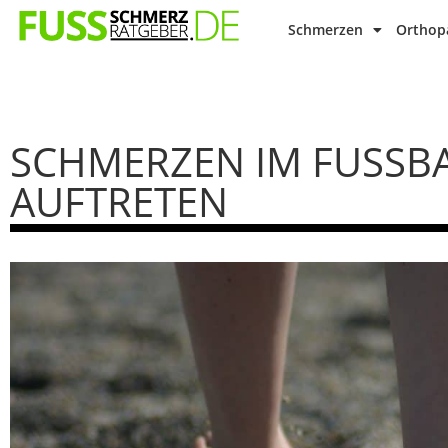
Schmerzen
Orthopä
SCHMERZEN IM FUSSBAL
UFTRETEN