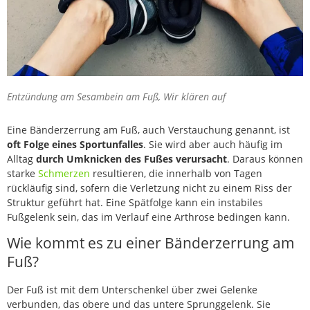
Entzündung am Sesambein am Fuß, Wir klären auf
Eine Bänderzerrung am Fuß, auch Verstauchung genannt, ist
oft Folge eines Sportunfalles
. Sie wird aber auch häufig im
Alltag
durch Umknicken des Fußes verursacht
. Daraus können
starke
Schmerzen
resultieren, die innerhalb von Tagen
rückläufig sind, sofern die Verletzung nicht zu einem Riss der
Struktur geführt hat. Eine Spätfolge kann ein instabiles
Fußgelenk sein, das im Verlauf eine Arthrose bedingen kann.
Wie kommt es zu einer Bänderzerrung am
Fuß?
Der Fuß ist mit dem Unterschenkel über zwei Gelenke
verbunden, das obere und das untere Sprunggelenk. Sie