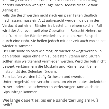
bereits innerhalb weniger Tage nach, sodass diese Gefahr
gering ist.
Falls die Beschwerden nicht nach ein paar Tagen deutlich
nachlassen, muss ein Arzt aufgesucht werden, da dann der
Verdacht auf einen Bänderriss besteht. In einem solchen Fall
wird der Arzt eventuell eine Operation in Betracht ziehen, um
die Funktion der Bänder wiederherzustellen, zum Beispiel
durch eine Naht. Sie heilen jedoch mit der Zeit auch von selbst
wieder zusammen.
Der Fuß sollte so bald wie möglich wieder bewegt werden, in
den ersten Tagen ohne ihn zu belasten. Stehen und Laufen
sollten also weitgehend vermieden werden. Wird der Fuß nicht
bewegt, verkümmern die Muskeln und können somit eine
Instabilität des Gelenkes fördern.
Zum Laufen werden häufig Orthesen und eventuell
Unterarmgehstützen verschrieben, um ein erneutes Umknicken
zu verhindern. Bei schwereren Verletzungen kann auch ein
Gips infrage kommen.
Wie lange dauert es, bis eine Bänderzerrung am Fuß
heilt?