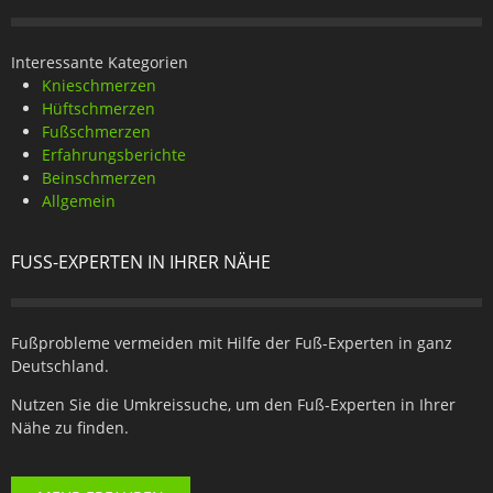
Interessante Kategorien
Knieschmerzen
Hüftschmerzen
Fußschmerzen
Erfahrungsberichte
Beinschmerzen
Allgemein
FUSS-EXPERTEN IN IHRER NÄHE
Fußprobleme vermeiden mit Hilfe der Fuß-Experten in ganz
Deutschland.
Nutzen Sie die Umkreissuche, um den Fuß-Experten in Ihrer
Nähe zu finden.