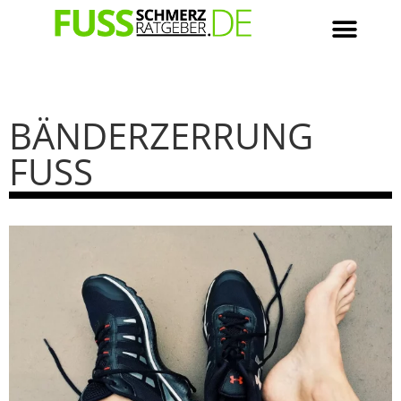
BÄNDERZERRUNG
FUSS