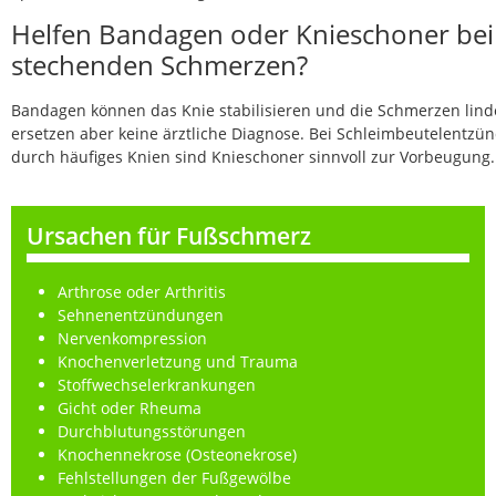
Helfen Bandagen oder Knieschoner bei
stechenden Schmerzen?
Bandagen können das Knie stabilisieren und die Schmerzen lind
ersetzen aber keine ärztliche Diagnose. Bei Schleimbeutelentz
durch häufiges Knien sind Knieschoner sinnvoll zur Vorbeugung.
Ursachen für Fußschmerz
Arthrose oder Arthritis
Sehnenentzündungen
Nervenkompression
Knochenverletzung und Trauma
Stoffwechselerkrankungen
Gicht oder Rheuma
Durchblutungsstörungen
Knochennekrose (Osteonekrose)
Fehlstellungen der Fußgewölbe