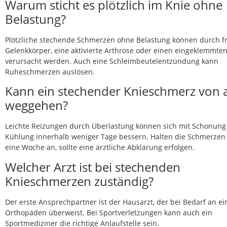
Warum sticht es plötzlich im Knie ohne
Belastung?
Plötzliche stechende Schmerzen ohne Belastung können durch fr
Gelenkkörper, eine aktivierte Arthrose oder einen eingeklemmte
verursacht werden. Auch eine Schleimbeutelentzündung kann
Ruheschmerzen auslösen.
Kann ein stechender Knieschmerz von a
weggehen?
Leichte Reizungen durch Überlastung können sich mit Schonung
Kühlung innerhalb weniger Tage bessern. Halten die Schmerzen 
eine Woche an, sollte eine ärztliche Abklärung erfolgen.
Welcher Arzt ist bei stechenden
Knieschmerzen zuständig?
Der erste Ansprechpartner ist der Hausarzt, der bei Bedarf an e
Orthopäden überweist. Bei Sportverletzungen kann auch ein
Sportmediziner die richtige Anlaufstelle sein.