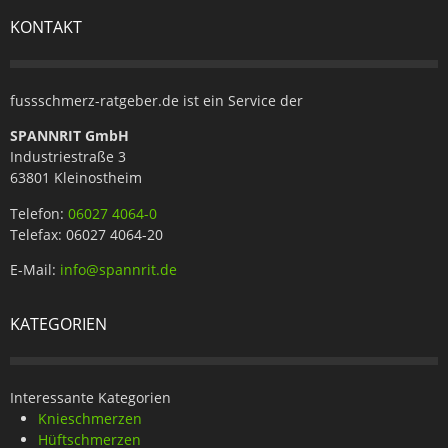
KONTAKT
fussschmerz-ratgeber.de ist ein Service der
SPANNRIT GmbH
Industriestraße 3
63801 Kleinostheim
Telefon:
06027 4064-0
Telefax: 06027 4064-20
E-Mail:
info@spannrit.de
KATEGORIEN
Interessante Kategorien
Knieschmerzen
Hüftschmerzen