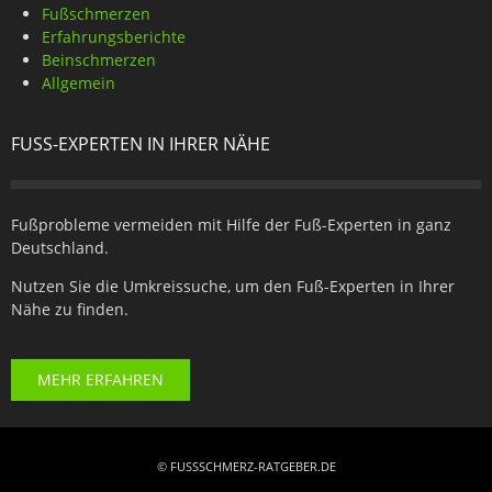
Fußschmerzen
Erfahrungsberichte
Beinschmerzen
Allgemein
FUSS-EXPERTEN IN IHRER NÄHE
Fußprobleme vermeiden mit Hilfe der Fuß-Experten in ganz
Deutschland.
Nutzen Sie die Umkreissuche, um den Fuß-Experten in Ihrer
Nähe zu finden.
MEHR ERFAHREN
© FUSSSCHMERZ-RATGEBER.DE