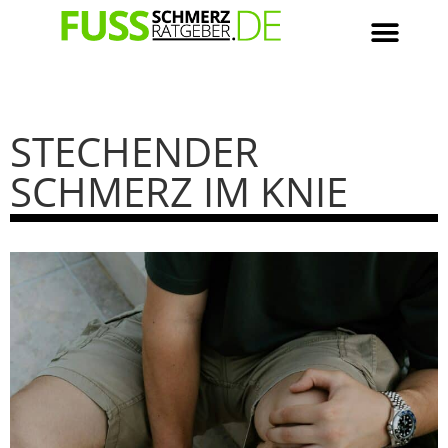
STECHENDER
SCHMERZ IM KNIE